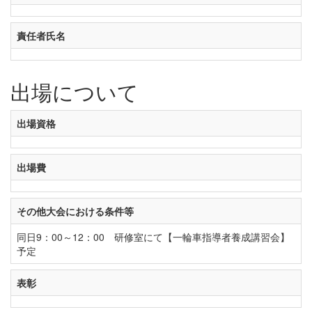
責任者氏名
出場について
出場資格
出場費
その他大会における条件等
同日9：00～12：00 研修室にて【一輪車指導者養成講習会】
予定
表彰