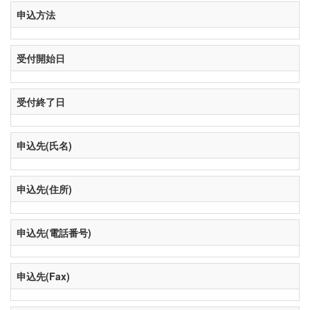
申込方法
受付開始日
受付終了日
申込先(氏名)
申込先(住所)
申込先(電話番号)
申込先(Fax)