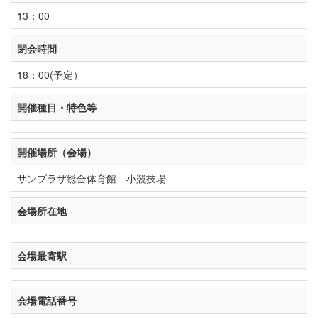
13：00
閉会時間
18：00(予定）
開催種目・特色等
開催場所（会場）
サンプラザ総合体育館 小競技場
会場所在地
会場最寄駅
会場電話番号