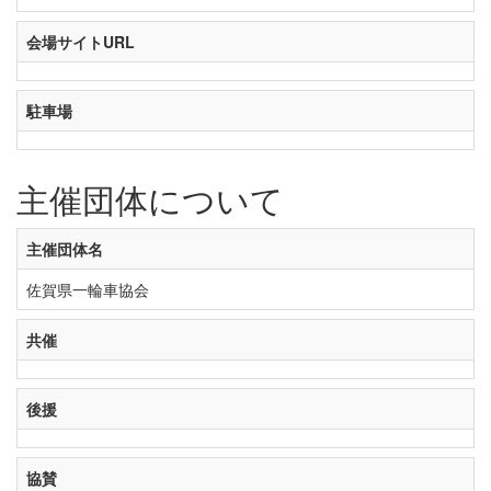
会場サイトURL
駐車場
主催団体について
主催団体名
佐賀県一輪車協会
共催
後援
協賛