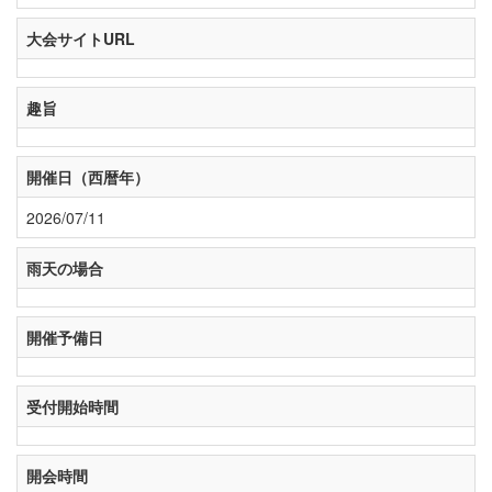
大会サイトURL
趣旨
開催日（西暦年）
2026/07/11
雨天の場合
開催予備日
受付開始時間
開会時間