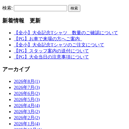
検索:
新着情報 更新
【全小】大会記念Tシャツ 数量のご確認について
【PG】お車で来場の方へご案内
【全小】大会記念Tシャツのご注文について
【PG】スタッフ案内の送付について
【PG】大会当日の注意事項について
アーカイブ
2026年8月(1)
2026年7月(3)
2026年6月(2)
2026年5月(3)
2026年4月(4)
2026年3月(2)
2026年2月(2)
2026年1月(4)