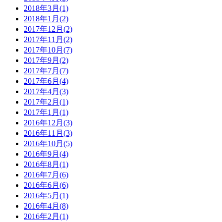
2018年3月(1)
2018年1月(2)
2017年12月(2)
2017年11月(2)
2017年10月(7)
2017年9月(2)
2017年7月(7)
2017年6月(4)
2017年4月(3)
2017年2月(1)
2017年1月(1)
2016年12月(3)
2016年11月(3)
2016年10月(5)
2016年9月(4)
2016年8月(1)
2016年7月(6)
2016年6月(6)
2016年5月(1)
2016年4月(8)
2016年2月(1)