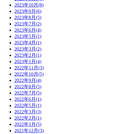
2023年10月(8)
2023年9月(6)
2023年8月(5)
2023年7月(2)
2023年6月(4)
2023年5月(1)
2023年4月(1)
2023年3月(2)
2023年2月(1)
2023年1月(4)
2022年11月(3)
2022年10月(5)
2022年9月(4)
2022年8月(5)
2022年7月(5)
2022年6月(1)
2022年5月(1)
2022年3月(3)
2022年2月(1)
2022年1月(5)
2021年12月(3)