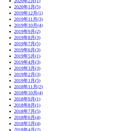
2020年2月(1)
2020年1月(5)
2019年12月(1)
2019年11月(3)
2019年10月(4)
2019年9月(2)
2019年8月(3)
2019年7月(5)
2019年6月(3)
2019年5月(1)
2019年4月(3)
2019年3月(3)
2019年2月(3)
2019年1月(5)
2018年11月(2)
2018年10月(4)
2018年9月(1)
2018年8月(1)
2018年7月(5)
2018年6月(4)
2018年5月(4)
2018年4月(2)