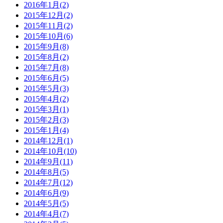
2016年1月(2)
2015年12月(2)
2015年11月(2)
2015年10月(6)
2015年9月(8)
2015年8月(2)
2015年7月(8)
2015年6月(5)
2015年5月(3)
2015年4月(2)
2015年3月(1)
2015年2月(3)
2015年1月(4)
2014年12月(1)
2014年10月(10)
2014年9月(11)
2014年8月(5)
2014年7月(12)
2014年6月(9)
2014年5月(5)
2014年4月(7)