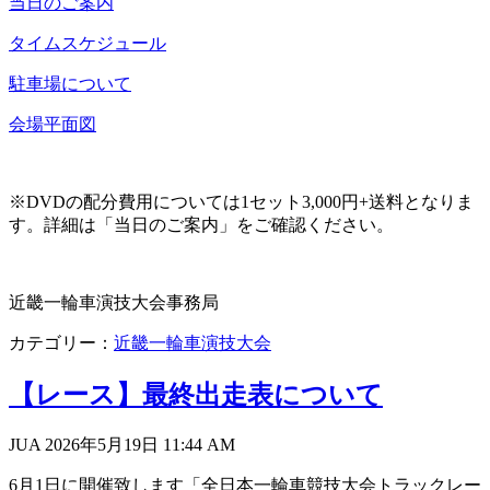
当日のご案内
タイムスケジュール
駐車場について
会場平面図
※DVDの配分費用については1セット3,000円+送料となりま
す。詳細は「当日のご案内」をご確認ください。
近畿一輪車演技大会事務局
カテゴリー：
近畿一輪車演技大会
【レース】最終出走表について
JUA 2026年5月19日
11:44 AM
6月1日に開催致します「全日本一輪車競技大会トラックレー