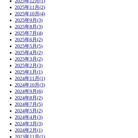
2025年12月(1)
2025年11月(2)
2025年10月(4)
2025年9月(3)
2025年8月(3)
2025年7月(4)
2025年6月(2)
2025年5月(5)
2025年4月(2)
2025年3月(2)
2025年2月(3)
2025年1月(1)
2024年11月(1)
2024年10月(3)
2024年9月(6)
2024年8月(2)
2024年7月(5)
2024年5月(2)
2024年4月(3)
2024年3月(3)
2024年2月(1)
2023年11月(1)