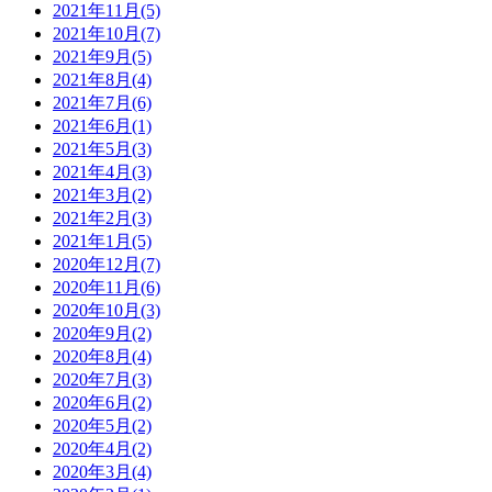
2021年11月(5)
2021年10月(7)
2021年9月(5)
2021年8月(4)
2021年7月(6)
2021年6月(1)
2021年5月(3)
2021年4月(3)
2021年3月(2)
2021年2月(3)
2021年1月(5)
2020年12月(7)
2020年11月(6)
2020年10月(3)
2020年9月(2)
2020年8月(4)
2020年7月(3)
2020年6月(2)
2020年5月(2)
2020年4月(2)
2020年3月(4)