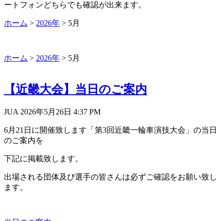
ートフォンどちらでも確認が出来ます。
ホーム
>
2026年
>
5月
ホーム
>
2026年
>
5月
【近畿大会】当日のご案内
JUA 2026年5月26日
4:37 PM
6月21日に開催致します「第3回近畿一輪車演技大会」の当日
のご案内を
下記に掲載致します。
出場される団体及び選手の皆さんは必ずご確認をお願い致し
ます。