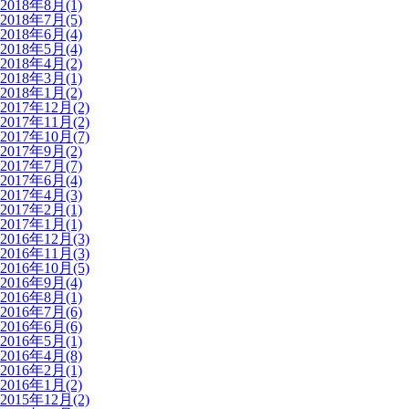
2018年8月(1)
2018年7月(5)
2018年6月(4)
2018年5月(4)
2018年4月(2)
2018年3月(1)
2018年1月(2)
2017年12月(2)
2017年11月(2)
2017年10月(7)
2017年9月(2)
2017年7月(7)
2017年6月(4)
2017年4月(3)
2017年2月(1)
2017年1月(1)
2016年12月(3)
2016年11月(3)
2016年10月(5)
2016年9月(4)
2016年8月(1)
2016年7月(6)
2016年6月(6)
2016年5月(1)
2016年4月(8)
2016年2月(1)
2016年1月(2)
2015年12月(2)