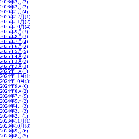
2026年3月(2)
2026年2月(2)
2026年1月(4)
2025年12月(1)
2025年11月(2)
2025年10月(4)
2025年9月(3)
2025年8月(3)
2025年7月(4)
2025年6月(2)
2025年5月(5)
2025年4月(2)
2025年3月(2)
2025年2月(3)
2025年1月(1)
2024年11月(1)
2024年10月(3)
2024年9月(6)
2024年8月(2)
2024年7月(5)
2024年5月(2)
2024年4月(3)
2024年3月(3)
2024年2月(1)
2023年11月(1)
2023年10月(8)
2023年9月(6)
2023年8月(5)