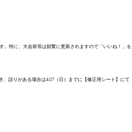
ります。特に、大会前等は頻繁に更新されますので「いいね！」を
き、誤りがある場合は4/27（日）までに【修正用シート】にて