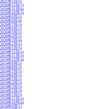
2021年1月(5)
2020年12月(7)
2020年11月(6)
2020年10月(3)
2020年9月(2)
2020年8月(4)
2020年7月(3)
2020年6月(2)
2020年5月(2)
2020年4月(2)
2020年3月(4)
2020年2月(1)
2020年1月(5)
2019年12月(1)
2019年11月(3)
2019年10月(4)
2019年9月(2)
2019年8月(3)
2019年7月(5)
2019年6月(3)
2019年5月(1)
2019年4月(3)
2019年3月(3)
2019年2月(3)
2019年1月(5)
2018年11月(2)
2018年10月(4)
2018年9月(1)