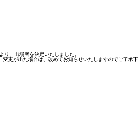
より、出場者を決定いたしました。
。変更が出た場合は、改めてお知らせいたしますのでご了承下