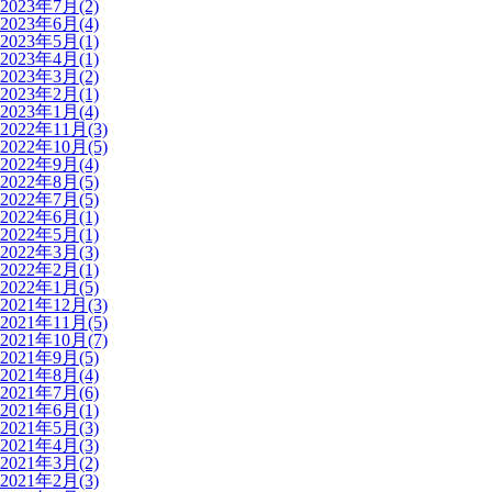
2023年7月(2)
2023年6月(4)
2023年5月(1)
2023年4月(1)
2023年3月(2)
2023年2月(1)
2023年1月(4)
2022年11月(3)
2022年10月(5)
2022年9月(4)
2022年8月(5)
2022年7月(5)
2022年6月(1)
2022年5月(1)
2022年3月(3)
2022年2月(1)
2022年1月(5)
2021年12月(3)
2021年11月(5)
2021年10月(7)
2021年9月(5)
2021年8月(4)
2021年7月(6)
2021年6月(1)
2021年5月(3)
2021年4月(3)
2021年3月(2)
2021年2月(3)