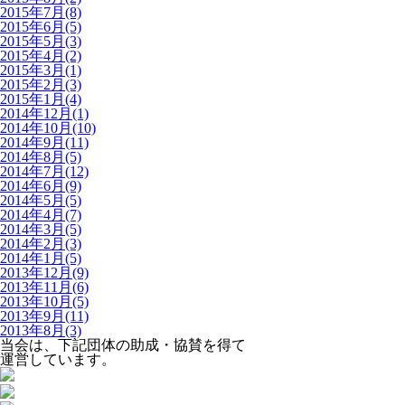
2015年7月(8)
2015年6月(5)
2015年5月(3)
2015年4月(2)
2015年3月(1)
2015年2月(3)
2015年1月(4)
2014年12月(1)
2014年10月(10)
2014年9月(11)
2014年8月(5)
2014年7月(12)
2014年6月(9)
2014年5月(5)
2014年4月(7)
2014年3月(5)
2014年2月(3)
2014年1月(5)
2013年12月(9)
2013年11月(6)
2013年10月(5)
2013年9月(11)
2013年8月(3)
当会は、下記団体の助成・協賛を得て
運営しています。