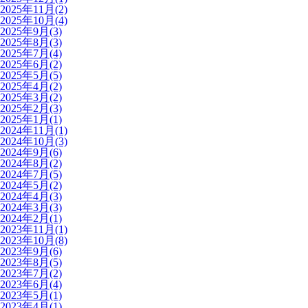
2025年11月(2)
2025年10月(4)
2025年9月(3)
2025年8月(3)
2025年7月(4)
2025年6月(2)
2025年5月(5)
2025年4月(2)
2025年3月(2)
2025年2月(3)
2025年1月(1)
2024年11月(1)
2024年10月(3)
2024年9月(6)
2024年8月(2)
2024年7月(5)
2024年5月(2)
2024年4月(3)
2024年3月(3)
2024年2月(1)
2023年11月(1)
2023年10月(8)
2023年9月(6)
2023年8月(5)
2023年7月(2)
2023年6月(4)
2023年5月(1)
2023年4月(1)