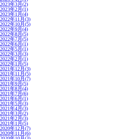
2023年3月(2)
2023年2月(1)
2023年1月(4)
2022年11月(3)
2022年10月(5)
2022年9月(4)
2022年8月(5)
2022年7月(5)
2022年6月(1)
2022年5月(1)
2022年3月(3)
2022年2月(1)
2022年1月(5)
2021年12月(3)
2021年11月(5)
2021年10月(7)
2021年9月(5)
2021年8月(4)
2021年7月(6)
2021年6月(1)
2021年5月(3)
2021年4月(3)
2021年3月(2)
2021年2月(3)
2021年1月(5)
2020年12月(7)
2020年11月(6)
2020年10月(3)