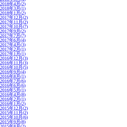
2018年4月(2)
2018年3月(1)
2018年1月(2)
2017年12月(2)
2017年11月(2)
2017年10月(7)
2017年9月(2)
2017年7月(7)
2017年6月(4)
2017年4月(3)
2017年2月(1)
2017年1月(1)
2016年12月(3)
2016年11月(3)
2016年10月(5)
2016年9月(4)
2016年8月(1)
2016年7月(6)
2016年6月(6)
2016年5月(1)
2016年4月(8)
2016年2月(1)
2016年1月(2)
2015年12月(2)
2015年11月(2)
2015年10月(6)
2015年9月(8)
2015年8月(2)