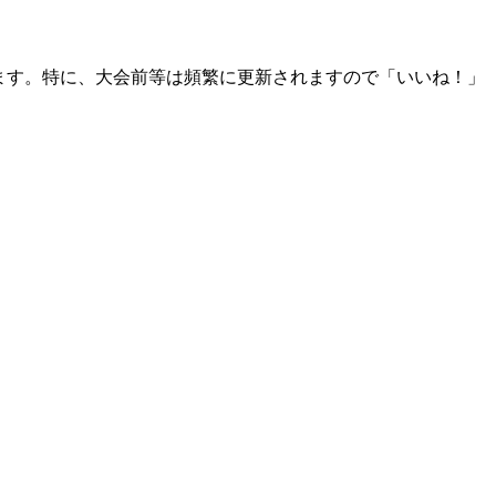
おります。特に、大会前等は頻繁に更新されますので「いいね！」