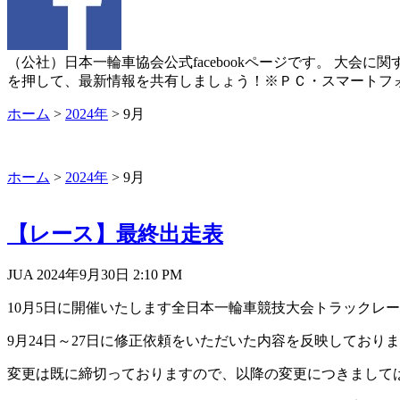
（公社）日本一輪車協会公式facebookページです。 大
を押して、最新情報を共有しましょう！※ＰＣ・スマートフ
ホーム
>
2024年
>
9月
ホーム
>
2024年
>
9月
【レース】最終出走表
JUA 2024年9月30日
2:10 PM
10月5日に開催いたします全日本一輪車競技大会トラックレ
9月24日～27日に修正依頼をいただいた内容を反映しており
変更は既に締切っておりますので、以降の変更につきまして