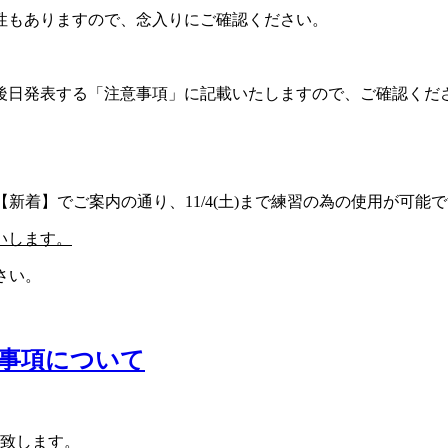
性もありますので、念入りにご確認ください。
後日発表する「注意事項」に記載いたしますので、ご確認くだ
【新着】でご案内の通り、
11/4(
土
)
まで練習の為の使用が可能で
いします。
さい。
事項について
致します。