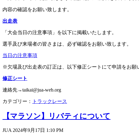
内容の確認をお願い致します。
出走表
「大会当日の注意事項」を以下に掲載いたします。
選手及び来場者の皆さまは、必ず確認をお願い致します。
当日の注意事項
※欠場及び出走表の訂正は、以下修正シートにて申請をお願
修正シート
連絡先→taikai@jua-web.org
カテゴリー：
トラックレース
【マラソン】リバティについて
JUA 2024年9月17日
1:10 PM