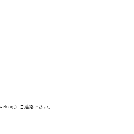
-web.org）ご連絡下さい。