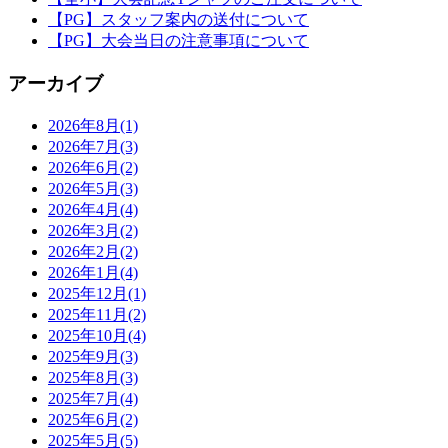
【PG】スタッフ案内の送付について
【PG】大会当日の注意事項について
アーカイブ
2026年8月(1)
2026年7月(3)
2026年6月(2)
2026年5月(3)
2026年4月(4)
2026年3月(2)
2026年2月(2)
2026年1月(4)
2025年12月(1)
2025年11月(2)
2025年10月(4)
2025年9月(3)
2025年8月(3)
2025年7月(4)
2025年6月(2)
2025年5月(5)