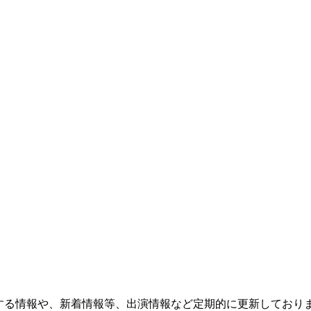
会に関する情報や、新着情報等、出演情報など定期的に更新して