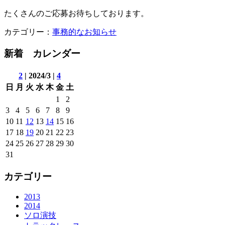
たくさんのご応募お待ちしております。
カテゴリー：
事務的なお知らせ
新着 カレンダー
2
| 2024/3 |
4
日
月
火
水
木
金
土
1
2
3
4
5
6
7
8
9
10
11
12
13
14
15
16
17
18
19
20
21
22
23
24
25
26
27
28
29
30
31
カテゴリー
2013
2014
ソロ演技