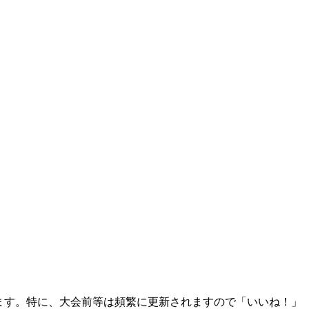
おります。特に、大会前等は頻繁に更新されますので「いいね！」