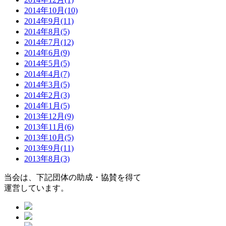
2014年10月(10)
2014年9月(11)
2014年8月(5)
2014年7月(12)
2014年6月(9)
2014年5月(5)
2014年4月(7)
2014年3月(5)
2014年2月(3)
2014年1月(5)
2013年12月(9)
2013年11月(6)
2013年10月(5)
2013年9月(11)
2013年8月(3)
当会は、下記団体の助成・協賛を得て
運営しています。