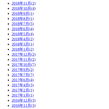
2018年11月(2)
2018年10月(4)
2018年9月(1)
2018年8月(1)
2018年7月(5)
2018年6月(4)
2018年5月(4)
2018年4月(2)
2018年3月(1)
2018年1月(2)
2017年12月(2)
2017年11月(2)
2017年10月(7)
2017年9月(2)
2017年7月(7)
2017年6月(4)
2017年4月(3)
2017年2月(1)
2017年1月(1)
2016年12月(3)
2016年11月(3)