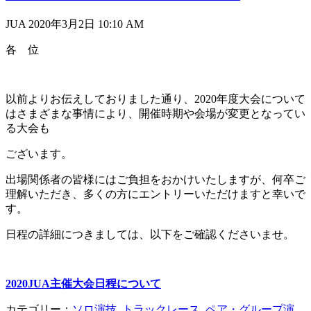
JUA 2020年3月2日
10:10 AM
各 位
以前よりお伝えしておりました通り、2020年度大会について
はさまざまな事情により、開催時期や会場が変更となってい
る大会も
ございます。
出場関係者の皆様にはご負担をおかけいたしますが、何卒ご
理解いただき、多くの方にエントリーいただけますと幸いで
す。
日程の詳細につきましては、以下をご確認くださいませ。
2020JUA主催大会日程について
カテゴリー：
ソロ演技
,
トラックレース
,
ペア・グループ演