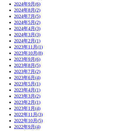
2024年9月(6)
2024年8月(2)
2024年7月(5)
2024年5月(2)
2024年4月(3)
2024年3月(3)
2024年2月(1)
2023年11月(1)
2023年10月(8)
2023年9月(6)
2023年8月(5)
2023年7月(2)
2023年6月(4)
2023年5月(1)
2023年4月(1)
2023年3月(2)
2023年2月(1)
2023年1月(4)
2022年11月(3)
2022年10月(5)
2022年9月(4)