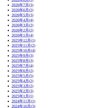
2026年7月(3)
2026年6月(2)
2026年5月(3)
2026年4月(4)
2026年3月(2)
2026年2月(2)
2026年1月(4)
2025年12月(1)
2025年11月(2)
2025年10月(4)
2025年9月(3)
2025年8月(3)
2025年7月(4)
2025年6月(2)
2025年5月(5)
2025年4月(2)
2025年3月(2)
2025年2月(3)
2025年1月(1)
2024年11月(1)
2024年10月(3)