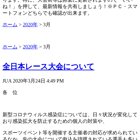
ね！」を押して、最新情報を共有しましょう！※ＰＣ・スマ
ートフォンどちらでも確認が出来ます。
ホーム
>
2020年
>
3月
ホーム
>
2020年
>
3月
全日本レース大会について
JUA 2020年3月24日
4:49 PM
各 位
新型コロナウィルス感染症については、日々状況が変化して
おり感染拡大を防止するための個人の対策や、
スポーツイベント等を開催する主催者の対応が求められてい
るなか、先の大会について申込を躊躇されている選手も多い