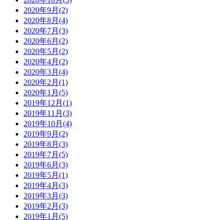
2020年9月(2)
2020年8月(4)
2020年7月(3)
2020年6月(2)
2020年5月(2)
2020年4月(2)
2020年3月(4)
2020年2月(1)
2020年1月(5)
2019年12月(1)
2019年11月(3)
2019年10月(4)
2019年9月(2)
2019年8月(3)
2019年7月(5)
2019年6月(3)
2019年5月(1)
2019年4月(3)
2019年3月(3)
2019年2月(3)
2019年1月(5)