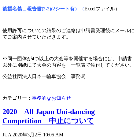
後援名義＿報告書(2-2)(2シート有）
（
Excelファイル）
使用許可についての結果のご連絡は申請書受理後にメールに
てご案内させていただきます。
※同一団体が4つ以上の大会等を開催する場合には、申請書
以外に別紙にて大会の内容を 一覧表で添付してください。
公益社団法人日本一輪車協会 事務局
カテゴリー：
事務的なお知らせ
2020 All Japan Uni-dancing
Competition 中止について
JUA 2020年3月2日
10:05 AM