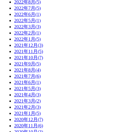
2022年8月(5)
2022年7月(5)
2022年6月(1)
2022年5月(1)
2022年3月(3)
2022年2月(1)
2022年1月(5)
2021年12月(3)
2021年11月(5)
2021年10月(7)
2021年9月(5)
2021年8月(4)
2021年7月(6)
2021年6月(1)
2021年5月(3)
2021年4月(3)
2021年3月(2)
2021年2月(3)
2021年1月(5)
2020年12月(7)
2020年11月(6)
2020年10月(3)