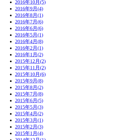
2016年10月(5)
2016年9月(4)
2016年8月(1)
2016年7月(6)
2016年6月(6)
2016年5月(1)
2016年4月(8)
2016年2月(1)
2016年1月(2)
2015年12月(2)
2015年11月(2)
2015年10月(6)
2015年9月(8)
2015年8月(2)
2015年7月(8)
2015年6月(5)
2015年5月(3)
2015年4月(2)
2015年3月(1)
2015年2月(3)
2015年1月(4)
2014年12月(1)