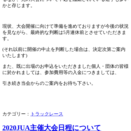
かと存じます。
現状、大会開催に向けて準備を進めておりますが今後の状況
を見ながら、最終的な判断は
5
月連休前とさせていただきま
す。
(
それ以前に開催の中止を判断した場合は、決定次第ご案内
いたします
)
また、既に出場のお申込をいただきました個人・団体の皆様
に於かれましては、参加費用等の入金につきましては、
引き続き当会からのご案内をお待ち下さい。
カテゴリー：
トラックレース
2020JUA主催大会日程について