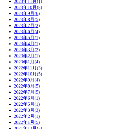
2023年11月(1)
2023年10月(8)
2023年9月(6)
2023年8月(5)
2023年7月(2)
2023年6月(4)
2023年5月(1)
2023年4月(1)
2023年3月(2)
2023年2月(1)
2023年1月(4)
2022年11月(3)
2022年10月(5)
2022年9月(4)
2022年8月(5)
2022年7月(5)
2022年6月(1)
2022年5月(1)
2022年3月(3)
2022年2月(1)
2022年1月(5)
2021年12月(3)