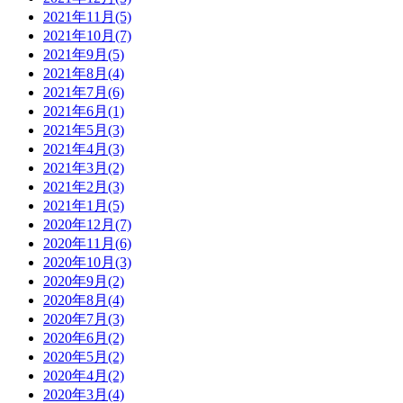
2021年11月(5)
2021年10月(7)
2021年9月(5)
2021年8月(4)
2021年7月(6)
2021年6月(1)
2021年5月(3)
2021年4月(3)
2021年3月(2)
2021年2月(3)
2021年1月(5)
2020年12月(7)
2020年11月(6)
2020年10月(3)
2020年9月(2)
2020年8月(4)
2020年7月(3)
2020年6月(2)
2020年5月(2)
2020年4月(2)
2020年3月(4)