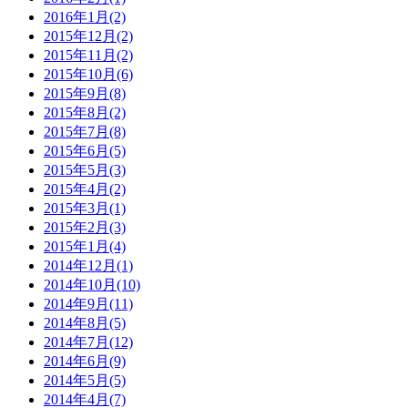
2016年1月(2)
2015年12月(2)
2015年11月(2)
2015年10月(6)
2015年9月(8)
2015年8月(2)
2015年7月(8)
2015年6月(5)
2015年5月(3)
2015年4月(2)
2015年3月(1)
2015年2月(3)
2015年1月(4)
2014年12月(1)
2014年10月(10)
2014年9月(11)
2014年8月(5)
2014年7月(12)
2014年6月(9)
2014年5月(5)
2014年4月(7)