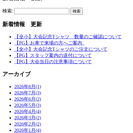
検索:
新着情報 更新
【全小】大会記念Tシャツ 数量のご確認について
【PG】お車で来場の方へご案内
【全小】大会記念Tシャツのご注文について
【PG】スタッフ案内の送付について
【PG】大会当日の注意事項について
アーカイブ
2026年8月(1)
2026年7月(3)
2026年6月(2)
2026年5月(3)
2026年4月(4)
2026年3月(2)
2026年2月(2)
2026年1月(4)