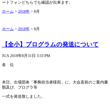
ートフォンどちらでも確認が出来ます。
ホーム
>
2018年
>
8月
ホーム
>
2018年
>
8月
【全小】プログラムの発送について
JUA 2018年8月31日
3:33 PM
各 位
本日、出場団体「事務担当者様宛」に、大会直前のご案内書
類及び、プログラ等
一式を発送致しました。