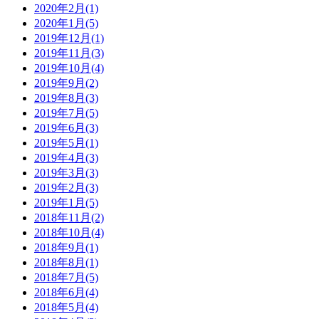
2020年2月(1)
2020年1月(5)
2019年12月(1)
2019年11月(3)
2019年10月(4)
2019年9月(2)
2019年8月(3)
2019年7月(5)
2019年6月(3)
2019年5月(1)
2019年4月(3)
2019年3月(3)
2019年2月(3)
2019年1月(5)
2018年11月(2)
2018年10月(4)
2018年9月(1)
2018年8月(1)
2018年7月(5)
2018年6月(4)
2018年5月(4)