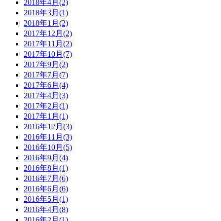
2018年4月(2)
2018年3月(1)
2018年1月(2)
2017年12月(2)
2017年11月(2)
2017年10月(7)
2017年9月(2)
2017年7月(7)
2017年6月(4)
2017年4月(3)
2017年2月(1)
2017年1月(1)
2016年12月(3)
2016年11月(3)
2016年10月(5)
2016年9月(4)
2016年8月(1)
2016年7月(6)
2016年6月(6)
2016年5月(1)
2016年4月(8)
2016年2月(1)