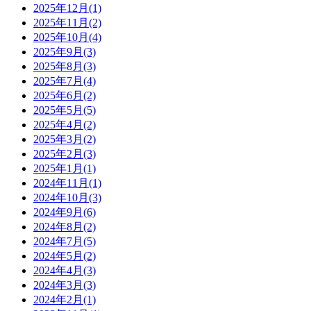
2025年12月(1)
2025年11月(2)
2025年10月(4)
2025年9月(3)
2025年8月(3)
2025年7月(4)
2025年6月(2)
2025年5月(5)
2025年4月(2)
2025年3月(2)
2025年2月(3)
2025年1月(1)
2024年11月(1)
2024年10月(3)
2024年9月(6)
2024年8月(2)
2024年7月(5)
2024年5月(2)
2024年4月(3)
2024年3月(3)
2024年2月(1)