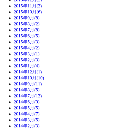
2015年11月(2)
2015年10月(6)
2015年9月(8)
2015年8月(2)
2015年7月(8)
2015年6月(5)
2015年5月(3)
2015年4月(2)
2015年3月(1)
2015年2月(3)
2015年1月(4)
2014年12月(1)
2014年10月(10)
2014年9月(11)
2014年8月(5)
2014年7月(12)
2014年6月(9)
2014年5月(5)
2014年4月(7)
2014年3月(5)
2014年2月(3)