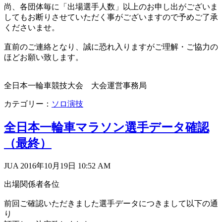
尚、各団体毎に「出場選手人数」以上のお申し出がございま
してもお断りさせていただく事がございますので予めご了承
くださいませ。
直前のご連絡となり、誠に恐れ入りますがご理解・ご協力の
ほどお願い致します。
全日本一輪車競技大会 大会運営事務局
カテゴリー：
ソロ演技
全日本一輪車マラソン選手データ確認
（最終）
JUA 2016年10月19日
10:52 AM
出場関係者各位
前回ご確認いただきました選手データにつきまして以下の通
り