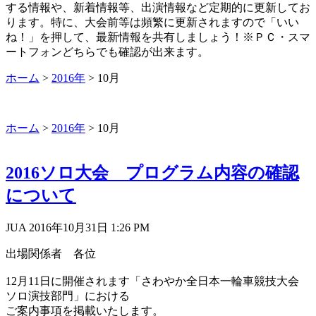
する情報や、新着情報等、出演情報など定期的に更新してお
ります。特に、大会前等は頻繁に更新されますので「いい
ね！」を押して、最新情報を共有しましょう！※ＰＣ・スマ
ートフォンどちらでも確認が出来ます。
ホーム
>
2016年
>
10月
ホーム
>
2016年
>
10月
2016ソロ大会 プログラム内容の確認
について
JUA 2016年10月31日
1:26 PM
出場関係者 各位
12月11日に開催されます「さわやか全日本一輪車競技大会
ソロ演技部門」における
ご案内事項を掲載いたします。