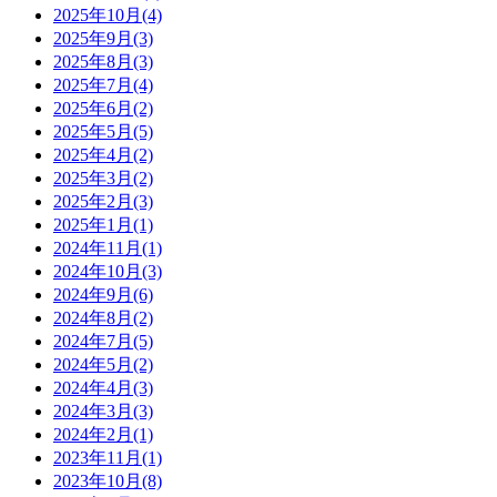
2025年10月(4)
2025年9月(3)
2025年8月(3)
2025年7月(4)
2025年6月(2)
2025年5月(5)
2025年4月(2)
2025年3月(2)
2025年2月(3)
2025年1月(1)
2024年11月(1)
2024年10月(3)
2024年9月(6)
2024年8月(2)
2024年7月(5)
2024年5月(2)
2024年4月(3)
2024年3月(3)
2024年2月(1)
2023年11月(1)
2023年10月(8)