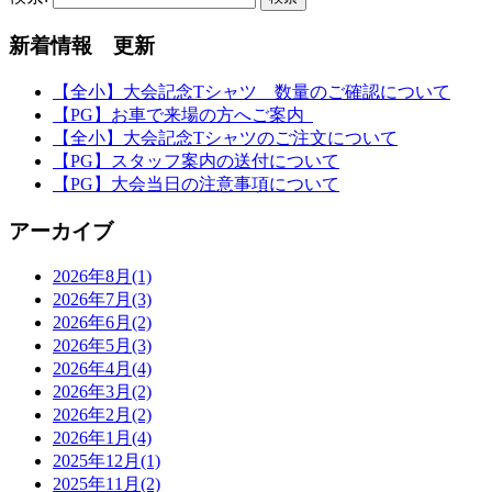
新着情報 更新
【全小】大会記念Tシャツ 数量のご確認について
【PG】お車で来場の方へご案内
【全小】大会記念Tシャツのご注文について
【PG】スタッフ案内の送付について
【PG】大会当日の注意事項について
アーカイブ
2026年8月(1)
2026年7月(3)
2026年6月(2)
2026年5月(3)
2026年4月(4)
2026年3月(2)
2026年2月(2)
2026年1月(4)
2025年12月(1)
2025年11月(2)