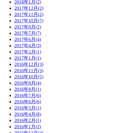
2018年1月(2)
2017年12月(2)
2017年11月(2)
2017年10月(7)
2017年9月(2)
2017年7月(7)
2017年6月(4)
2017年4月(3)
2017年2月(1)
2017年1月(1)
2016年12月(3)
2016年11月(3)
2016年10月(5)
2016年9月(4)
2016年8月(1)
2016年7月(6)
2016年6月(6)
2016年5月(1)
2016年4月(8)
2016年2月(1)
2016年1月(2)
2015年12月(2)