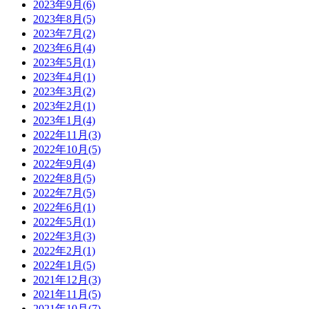
2023年9月(6)
2023年8月(5)
2023年7月(2)
2023年6月(4)
2023年5月(1)
2023年4月(1)
2023年3月(2)
2023年2月(1)
2023年1月(4)
2022年11月(3)
2022年10月(5)
2022年9月(4)
2022年8月(5)
2022年7月(5)
2022年6月(1)
2022年5月(1)
2022年3月(3)
2022年2月(1)
2022年1月(5)
2021年12月(3)
2021年11月(5)
2021年10月(7)