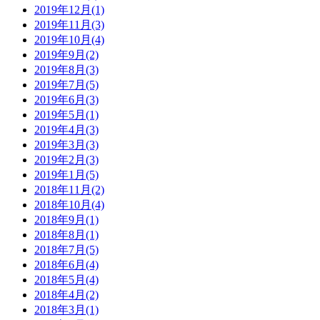
2019年12月(1)
2019年11月(3)
2019年10月(4)
2019年9月(2)
2019年8月(3)
2019年7月(5)
2019年6月(3)
2019年5月(1)
2019年4月(3)
2019年3月(3)
2019年2月(3)
2019年1月(5)
2018年11月(2)
2018年10月(4)
2018年9月(1)
2018年8月(1)
2018年7月(5)
2018年6月(4)
2018年5月(4)
2018年4月(2)
2018年3月(1)