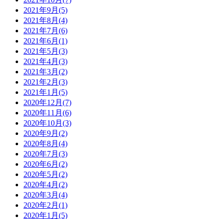
2021年9月(5)
2021年8月(4)
2021年7月(6)
2021年6月(1)
2021年5月(3)
2021年4月(3)
2021年3月(2)
2021年2月(3)
2021年1月(5)
2020年12月(7)
2020年11月(6)
2020年10月(3)
2020年9月(2)
2020年8月(4)
2020年7月(3)
2020年6月(2)
2020年5月(2)
2020年4月(2)
2020年3月(4)
2020年2月(1)
2020年1月(5)