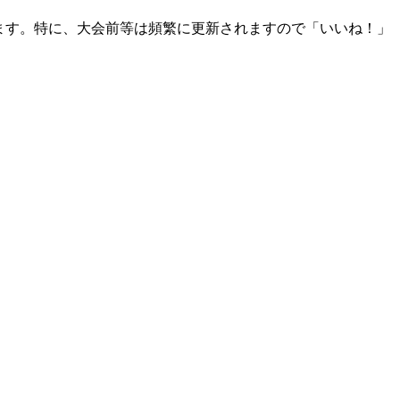
おります。特に、大会前等は頻繁に更新されますので「いいね！」