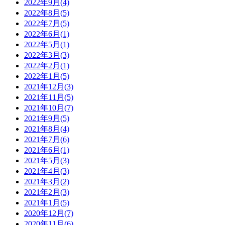
2022年9月(4)
2022年8月(5)
2022年7月(5)
2022年6月(1)
2022年5月(1)
2022年3月(3)
2022年2月(1)
2022年1月(5)
2021年12月(3)
2021年11月(5)
2021年10月(7)
2021年9月(5)
2021年8月(4)
2021年7月(6)
2021年6月(1)
2021年5月(3)
2021年4月(3)
2021年3月(2)
2021年2月(3)
2021年1月(5)
2020年12月(7)
2020年11月(6)