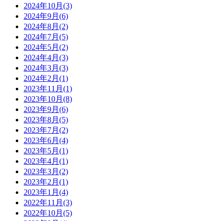
2024年10月(3)
2024年9月(6)
2024年8月(2)
2024年7月(5)
2024年5月(2)
2024年4月(3)
2024年3月(3)
2024年2月(1)
2023年11月(1)
2023年10月(8)
2023年9月(6)
2023年8月(5)
2023年7月(2)
2023年6月(4)
2023年5月(1)
2023年4月(1)
2023年3月(2)
2023年2月(1)
2023年1月(4)
2022年11月(3)
2022年10月(5)