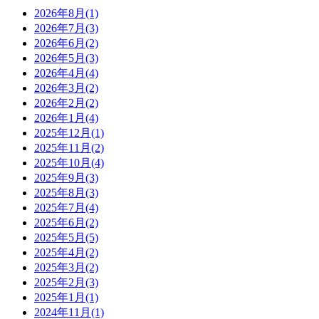
2026年8月(1)
2026年7月(3)
2026年6月(2)
2026年5月(3)
2026年4月(4)
2026年3月(2)
2026年2月(2)
2026年1月(4)
2025年12月(1)
2025年11月(2)
2025年10月(4)
2025年9月(3)
2025年8月(3)
2025年7月(4)
2025年6月(2)
2025年5月(5)
2025年4月(2)
2025年3月(2)
2025年2月(3)
2025年1月(1)
2024年11月(1)