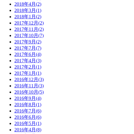
2018年4月(2)
2018年3月(1)
2018年1月(2)
2017年12月(2)
2017年11月(2)
2017年10月(7)
2017年9月(2)
2017年7月(7)
2017年6月(4)
2017年4月(3)
2017年2月(1)
2017年1月(1)
2016年12月(3)
2016年11月(3)
2016年10月(5)
2016年9月(4)
2016年8月(1)
2016年7月(6)
2016年6月(6)
2016年5月(1)
2016年4月(8)