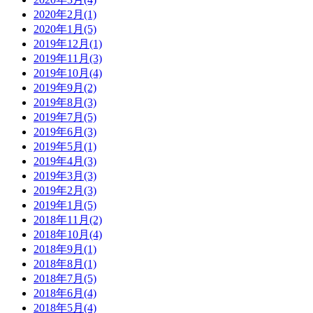
2020年2月(1)
2020年1月(5)
2019年12月(1)
2019年11月(3)
2019年10月(4)
2019年9月(2)
2019年8月(3)
2019年7月(5)
2019年6月(3)
2019年5月(1)
2019年4月(3)
2019年3月(3)
2019年2月(3)
2019年1月(5)
2018年11月(2)
2018年10月(4)
2018年9月(1)
2018年8月(1)
2018年7月(5)
2018年6月(4)
2018年5月(4)