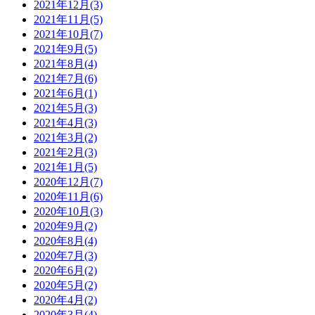
2021年12月(3)
2021年11月(5)
2021年10月(7)
2021年9月(5)
2021年8月(4)
2021年7月(6)
2021年6月(1)
2021年5月(3)
2021年4月(3)
2021年3月(2)
2021年2月(3)
2021年1月(5)
2020年12月(7)
2020年11月(6)
2020年10月(3)
2020年9月(2)
2020年8月(4)
2020年7月(3)
2020年6月(2)
2020年5月(2)
2020年4月(2)
2020年3月(4)