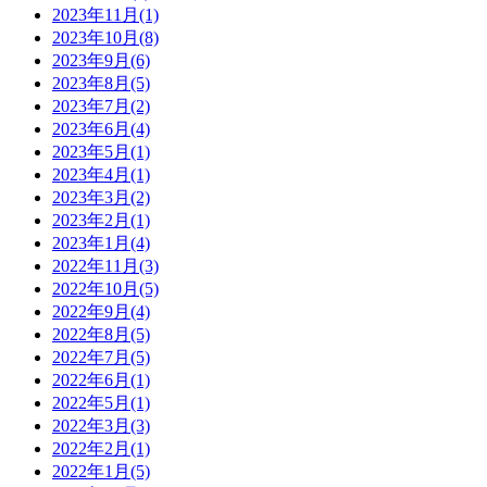
2023年11月(1)
2023年10月(8)
2023年9月(6)
2023年8月(5)
2023年7月(2)
2023年6月(4)
2023年5月(1)
2023年4月(1)
2023年3月(2)
2023年2月(1)
2023年1月(4)
2022年11月(3)
2022年10月(5)
2022年9月(4)
2022年8月(5)
2022年7月(5)
2022年6月(1)
2022年5月(1)
2022年3月(3)
2022年2月(1)
2022年1月(5)