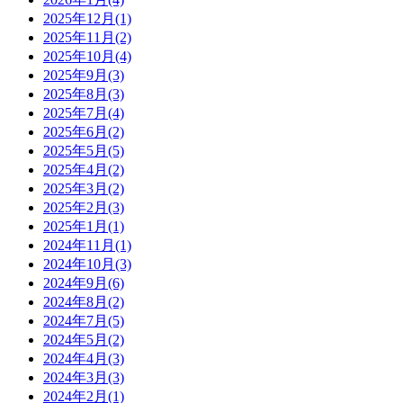
2025年12月(1)
2025年11月(2)
2025年10月(4)
2025年9月(3)
2025年8月(3)
2025年7月(4)
2025年6月(2)
2025年5月(5)
2025年4月(2)
2025年3月(2)
2025年2月(3)
2025年1月(1)
2024年11月(1)
2024年10月(3)
2024年9月(6)
2024年8月(2)
2024年7月(5)
2024年5月(2)
2024年4月(3)
2024年3月(3)
2024年2月(1)