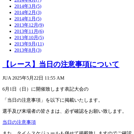
2014年3月(5)
2014年2月(3)
2014年1月(5)
2013年12月(9)
2013年11月(6)
2013年10月(5)
2013年9月(11)
2013年8月(3)
【レース】当日の注意事項について
JUA 2025年5月22日
11:55 AM
6
月1日（日）
に開催致します表記大会の
「当日の注意事項」を以下に掲載いたします。
選手及び来場者の皆さまは、必ず確認をお願い致します。
当日の注意事項
また、タイムスケジュールも併せて掲載致しますのでご確認