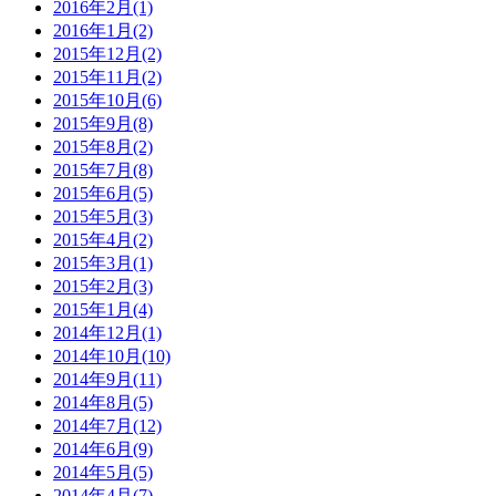
2016年2月(1)
2016年1月(2)
2015年12月(2)
2015年11月(2)
2015年10月(6)
2015年9月(8)
2015年8月(2)
2015年7月(8)
2015年6月(5)
2015年5月(3)
2015年4月(2)
2015年3月(1)
2015年2月(3)
2015年1月(4)
2014年12月(1)
2014年10月(10)
2014年9月(11)
2014年8月(5)
2014年7月(12)
2014年6月(9)
2014年5月(5)
2014年4月(7)