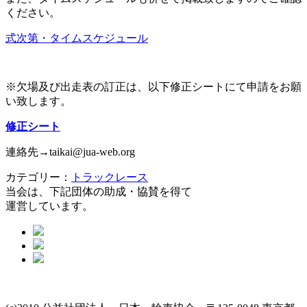
ください。
式次第・タイムスケジュール
※欠場及び出走表の訂正は、以下修正シートにて申請をお願
い致します。
修正シート
連絡先→taikai@jua-web.org
カテゴリー：
トラックレース
当会は、下記団体の助成・協賛を得て
運営しています。