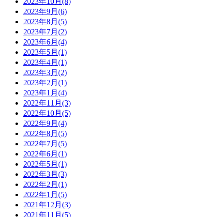
2023年10月(8)
2023年9月(6)
2023年8月(5)
2023年7月(2)
2023年6月(4)
2023年5月(1)
2023年4月(1)
2023年3月(2)
2023年2月(1)
2023年1月(4)
2022年11月(3)
2022年10月(5)
2022年9月(4)
2022年8月(5)
2022年7月(5)
2022年6月(1)
2022年5月(1)
2022年3月(3)
2022年2月(1)
2022年1月(5)
2021年12月(3)
2021年11月(5)