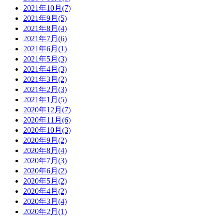
2021年10月(7)
2021年9月(5)
2021年8月(4)
2021年7月(6)
2021年6月(1)
2021年5月(3)
2021年4月(3)
2021年3月(2)
2021年2月(3)
2021年1月(5)
2020年12月(7)
2020年11月(6)
2020年10月(3)
2020年9月(2)
2020年8月(4)
2020年7月(3)
2020年6月(2)
2020年5月(2)
2020年4月(2)
2020年3月(4)
2020年2月(1)