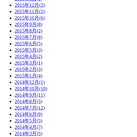
2015年12月(2)
2015年11月(2)
2015年10月(6)
2015年9月(8)
2015年8月(2)
2015年7月(8)
2015年6月(5)
2015年5月(3)
2015年4月(2)
2015年3月(1)
2015年2月(3)
2015年1月(4)
2014年12月(1)
2014年10月(10)
2014年9月(11)
2014年8月(5)
2014年7月(12)
2014年6月(9)
2014年5月(5)
2014年4月(7)
2014年3月(5)