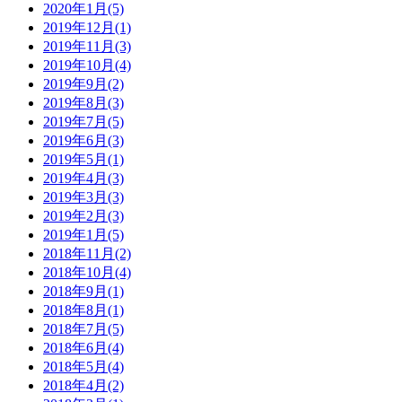
2020年1月(5)
2019年12月(1)
2019年11月(3)
2019年10月(4)
2019年9月(2)
2019年8月(3)
2019年7月(5)
2019年6月(3)
2019年5月(1)
2019年4月(3)
2019年3月(3)
2019年2月(3)
2019年1月(5)
2018年11月(2)
2018年10月(4)
2018年9月(1)
2018年8月(1)
2018年7月(5)
2018年6月(4)
2018年5月(4)
2018年4月(2)