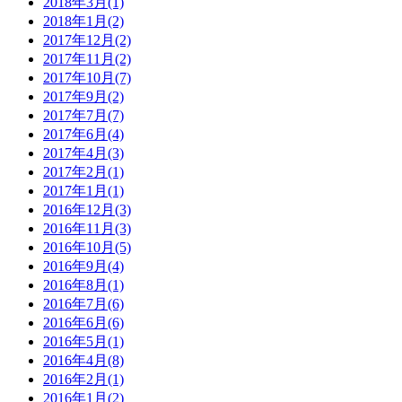
2018年3月(1)
2018年1月(2)
2017年12月(2)
2017年11月(2)
2017年10月(7)
2017年9月(2)
2017年7月(7)
2017年6月(4)
2017年4月(3)
2017年2月(1)
2017年1月(1)
2016年12月(3)
2016年11月(3)
2016年10月(5)
2016年9月(4)
2016年8月(1)
2016年7月(6)
2016年6月(6)
2016年5月(1)
2016年4月(8)
2016年2月(1)
2016年1月(2)