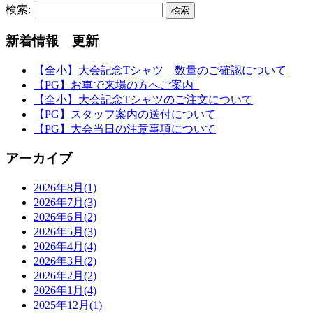
検索:
新着情報 更新
【全小】大会記念Tシャツ 数量のご確認について
【PG】お車で来場の方へご案内
【全小】大会記念Tシャツのご注文について
【PG】スタッフ案内の送付について
【PG】大会当日の注意事項について
アーカイブ
2026年8月(1)
2026年7月(3)
2026年6月(2)
2026年5月(3)
2026年4月(4)
2026年3月(2)
2026年2月(2)
2026年1月(4)
2025年12月(1)