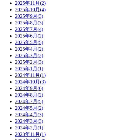
2025年11月(2)
2025年10月(4)
2025年9月(3)
2025年8月(3)
2025年7月(4)
2025年6月(2)
2025年5月(5)
2025年4月(2)
2025年3月(2)
2025年2月(3)
2025年1月(1)
2024年11月(1)
2024年10月(3)
2024年9月(6)
2024年8月(2)
2024年7月(5)
2024年5月(2)
2024年4月(3)
2024年3月(3)
2024年2月(1)
2023年11月(1)