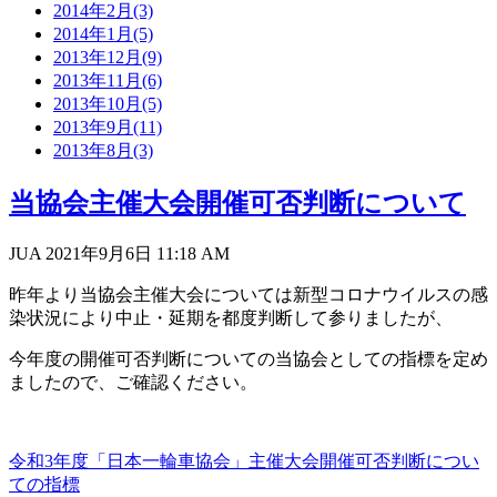
2014年2月(3)
2014年1月(5)
2013年12月(9)
2013年11月(6)
2013年10月(5)
2013年9月(11)
2013年8月(3)
当協会主催大会開催可否判断について
JUA 2021年9月6日
11:18 AM
昨年より当協会主催大会については新型コロナウイルスの感
染状況により中止・延期を都度判断して参りましたが、
今年度の開催可否判断についての当協会としての指標を定め
ましたので、ご確認ください。
令和3年度「日本一輪車協会」主催大会開催可否判断につい
ての指標