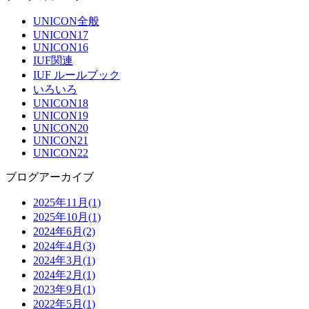
UNICON全般
UNICON17
UNICON16
IUF関連
IUF ルールブック
いろいろ
UNICON18
UNICON19
UNICON20
UNICON21
UNICON22
ブログアーカイブ
2025年11月(1)
2025年10月(1)
2024年6月(2)
2024年4月(3)
2024年3月(1)
2024年2月(1)
2023年9月(1)
2022年5月(1)