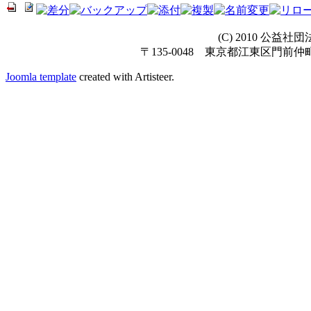
(C) 2010 公
〒135-0048 東京都江東区門前仲町1-10-
Joomla template
created with Artisteer.